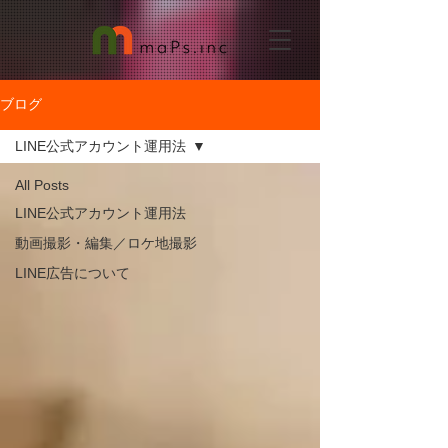
ブログ
LINE公式アカウント運用法
All Posts
LINE公式アカウント運用法
動画撮影・編集／ロケ地撮影
LINE広告について