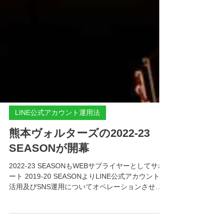
LINE公式アカウント運用法
熊本ヴォルターズの2022-23
SEASONが開幕
2022-23 SEASONもWEBサプライヤーとしてサポ
ート 2019-20 SEASONよりLINE公式アカウントの