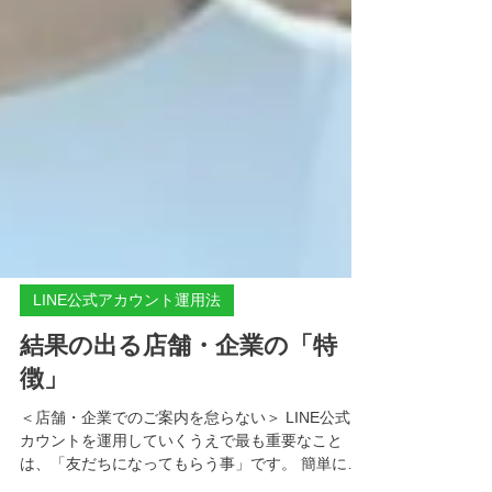
LINE公式アカウント運用法
結果の出る店舗・企業の「特
徴」
＜店舗・企業でのご案内を怠らない＞ LINE公式ア
カウントを運用していくうえで最も重要なこと